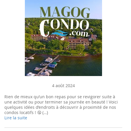
4 août 2024
Rien de mieux qu’un bon repas pour se revigorer suite à
une activité ou pour terminer sa journée en beauté ! Voici
quelques idées d’endroits à découvrir à proximité de nos
condos locatifs ! 🤤 (…)
Lire la suite