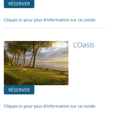
RÉSERVER
Cliquez ici pour plus d’information sur ce condo
L’Oasis
RÉSERVER
Cliquez ici pour plus d’information sur ce condo