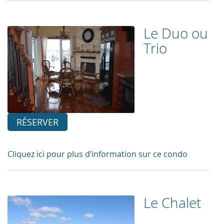
Le Duo ou
Trio
RÉSERVER
Cliquez ici pour plus d’information sur ce condo
Le Chalet