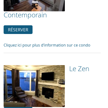
Contemporain
RÉSERVER
Cliquez ici pour plus d’information sur ce condo
Le Zen