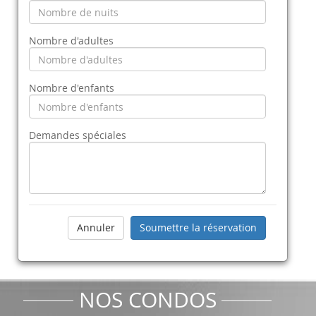
Nombre d'adultes
Nombre d'enfants
Demandes spéciales
NOS CONDOS