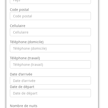
Code postal
Cellulaire
Téléphone (domicile)
Téléphone (travail)
Date d'arrivée
Date de départ
Nombre de nuits