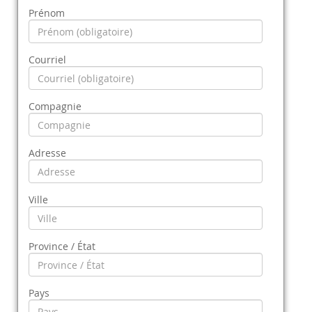
Prénom
Courriel
Compagnie
Adresse
Ville
Province / État
Pays