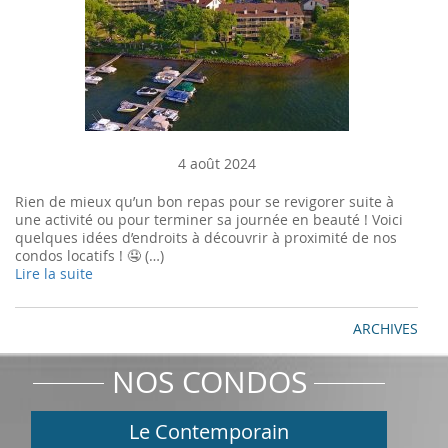
4 août 2024
Rien de mieux qu’un bon repas pour se revigorer suite à
une activité ou pour terminer sa journée en beauté ! Voici
quelques idées d’endroits à découvrir à proximité de nos
condos locatifs ! 🤤 (…)
Lire la suite
ARCHIVES
NOS CONDOS
Le Contemporain