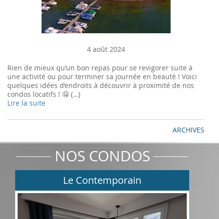
4 août 2024
Rien de mieux qu’un bon repas pour se revigorer suite à
une activité ou pour terminer sa journée en beauté ! Voici
quelques idées d’endroits à découvrir à proximité de nos
condos locatifs ! 🤤 (…)
Lire la suite
ARCHIVES
NOS CONDOS
Le Contemporain