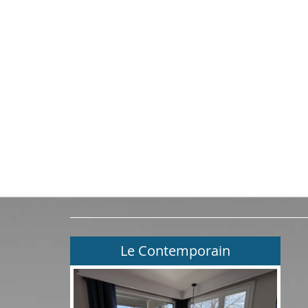
Le Contemporain