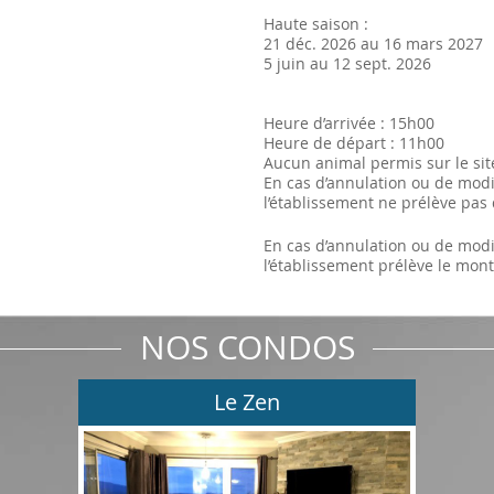
Haute saison :
21 déc. 2026 au 16 mars 2027
5 juin au 12 sept. 2026
Heure d’arrivée : 15h00
Heure de départ : 11h00
Aucun animal permis sur le sit
En cas d’annulation ou de modif
l’établissement ne prélève pas 
En cas d’annulation ou de modi
l’établissement prélève le mont
NOS CONDOS
Le Zen