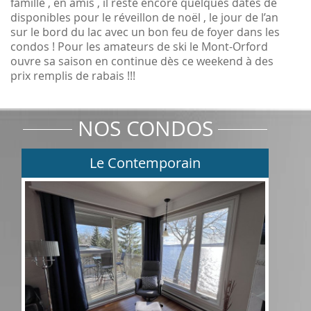
famille , en amis , il reste encore quelques dates de
disponibles pour le réveillon de noël , le jour de l’an
sur le bord du lac avec un bon feu de foyer dans les
condos ! Pour les amateurs de ski le Mont-Orford
ouvre sa saison en continue dès ce weekend à des
prix remplis de rabais !!!
NOS CONDOS
Le Contemporain