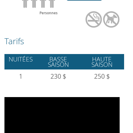
Personnes
Tarifs
NUITÉES
BASSE
HAUTE
SAISON
SAISON
1
230 $
250 $