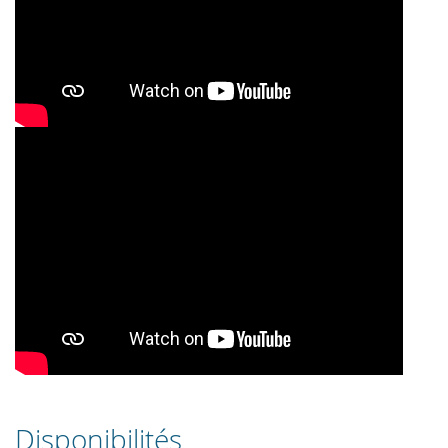
Disponibilités