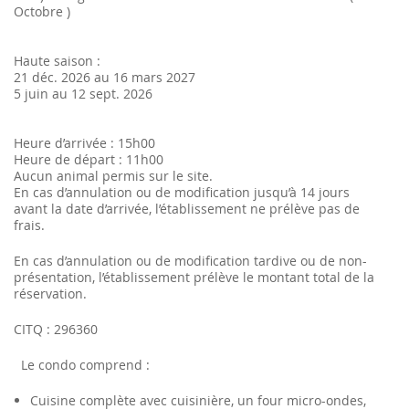
Octobre )
Haute saison :
21 déc. 2026 au 16 mars 2027
5 juin au 12 sept. 2026
Heure d’arrivée : 15h00
Heure de départ : 11h00
Aucun animal permis sur le site.
En cas d’annulation ou de modification jusqu’à 14 jours
avant la date d’arrivée, l’établissement ne prélève pas de
frais.
En cas d’annulation ou de modification tardive ou de non-
présentation, l’établissement prélève le montant total de la
réservation.
CITQ : 296360
Le condo comprend :
Cuisine complète avec cuisinière, un four micro-ondes,