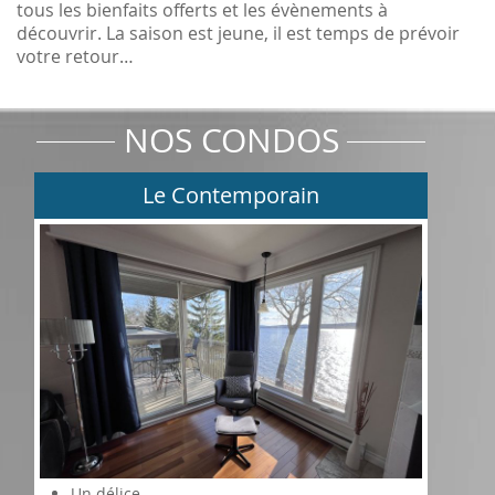
tous les bienfaits offerts et les évènements à
découvrir. La saison est jeune, il est temps de prévoir
votre retour…
NOS CONDOS
Le Contemporain
Un délice