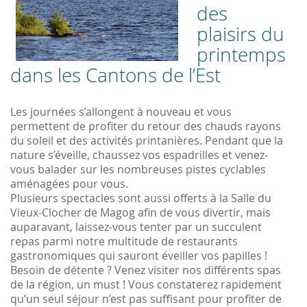
des
plaisirs du
printemps
dans les Cantons de l’Est
Les journées s’allongent à nouveau et vous
permettent de profiter du retour des chauds rayons
du soleil et des activités printanières. Pendant que la
nature s’éveille, chaussez vos espadrilles et venez-
vous balader sur les nombreuses pistes cyclables
aménagées pour vous.
Plusieurs spectacles sont aussi offerts à la Salle du
Vieux-Clocher de Magog afin de vous divertir, mais
auparavant, laissez-vous tenter par un succulent
repas parmi notre multitude de restaurants
gastronomiques qui sauront éveiller vos papilles !
Besoin de détente ? Venez visiter nos différents spas
de la région, un must ! Vous constaterez rapidement
qu’un seul séjour n’est pas suffisant pour profiter de