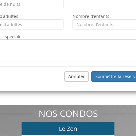
'adultes
Nombre d'enfants
s spéciales
NOS CONDOS
Le Zen