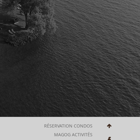
RÉSERVATION CONDOS
MAGOG ACTIVITÉS