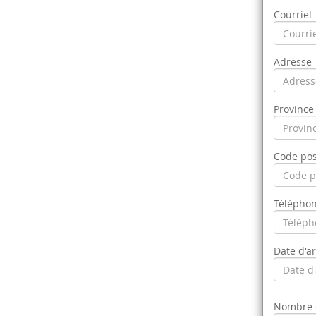
Courriel
Adresse
Province 
Code pos
Téléphon
Date d'ar
Nombre 