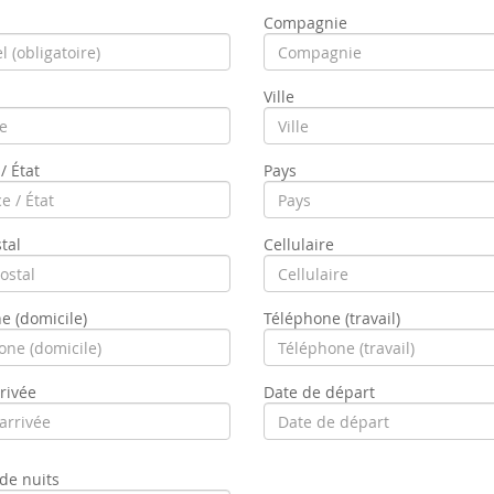
Compagnie
Ville
/ État
Pays
tal
Cellulaire
e (domicile)
Téléphone (travail)
rivée
Date de départ
de nuits